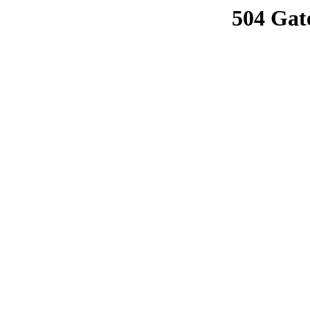
504 Gat